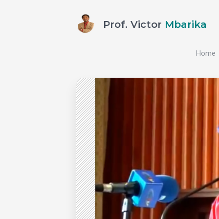
Prof. Victor
Mbarika
Home