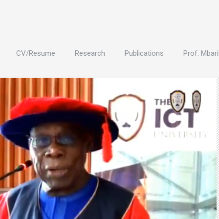
CV/Resume
Research
Publications
Prof. Mbari