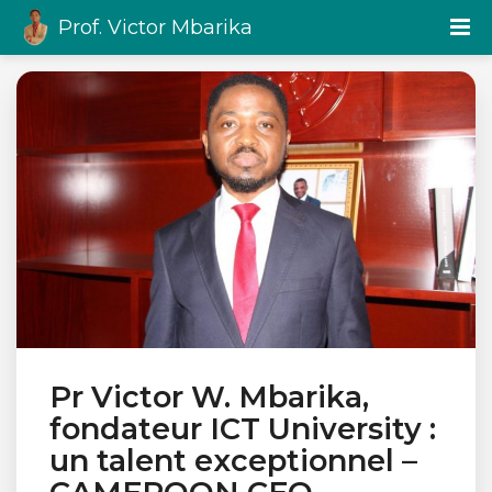
Prof. Victor Mbarika
Pr Victor W. Mbarika,
fondateur ICT University :
un talent exceptionnel –