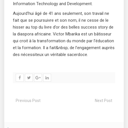
Information Technology and Development.
Aujourd’hui âgé de 41 ans seulement, son travail ne
fait que se poursuivre et son nom, il ne cesse de le
hisser au top du livre d’or des belles success story de
la diaspora africaine. Victor Mbarika est un bâtisseur
qui croit à la transformation du monde par l’éducation
et la formation. Il a fait&nbsp; de l’engagement auprès
des nécessiteux un véritable sacerdoce.
Previous Post
Next Post