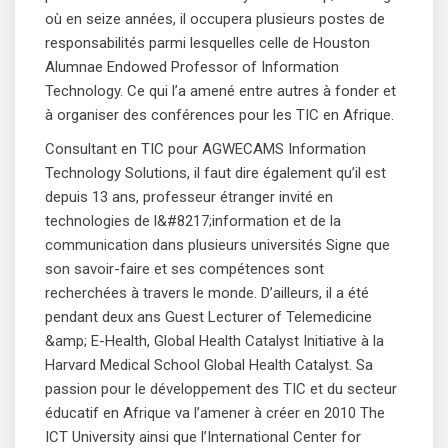
où en seize années, il occupera plusieurs postes de
responsabilités parmi lesquelles celle de Houston
Alumnae Endowed Professor of Information
Technology. Ce qui l’a amené entre autres à fonder et
à organiser des conférences pour les TIC en Afrique.
Consultant en TIC pour AGWECAMS Information
Technology Solutions, il faut dire également qu’il est
depuis 13 ans, professeur étranger invité en
technologies de l&#8217;information et de la
communication dans plusieurs universités Signe que
son savoir-faire et ses compétences sont
recherchées à travers le monde. D’ailleurs, il a été
pendant deux ans Guest Lecturer of Telemedicine
&amp; E-Health, Global Health Catalyst Initiative à la
Harvard Medical School Global Health Catalyst. Sa
passion pour le développement des TIC et du secteur
éducatif en Afrique va l’amener à créer en 2010 The
ICT University ainsi que l’International Center for